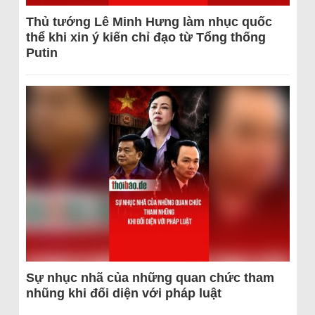
Thủ tướng Lê Minh Hưng làm nhục quốc
thể khi xin ý kiến chỉ đạo từ Tổng thống
Putin
Sự nhục nhã của những quan chức tham
nhũng khi đối diện với pháp luật