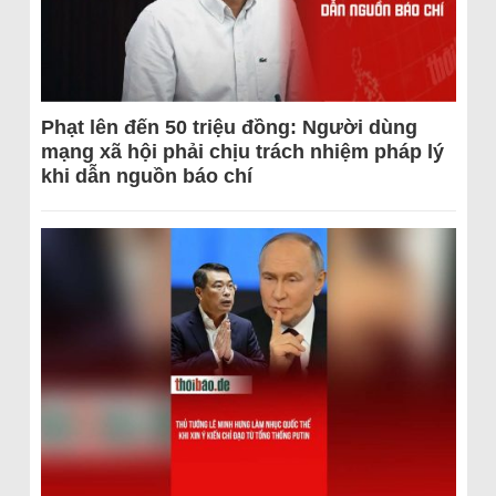
Phạt lên đến 50 triệu đồng: Người dùng
mạng xã hội phải chịu trách nhiệm pháp lý
khi dẫn nguồn báo chí