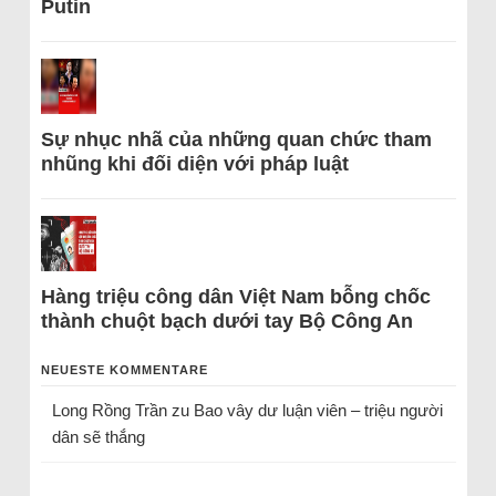
Putin
Sự nhục nhã của những quan chức tham
nhũng khi đối diện với pháp luật
Hàng triệu công dân Việt Nam bỗng chốc
thành chuột bạch dưới tay Bộ Công An
NEUESTE KOMMENTARE
Long Rồng Trần
zu
Bao vây dư luận viên – triệu người
dân sẽ thắng