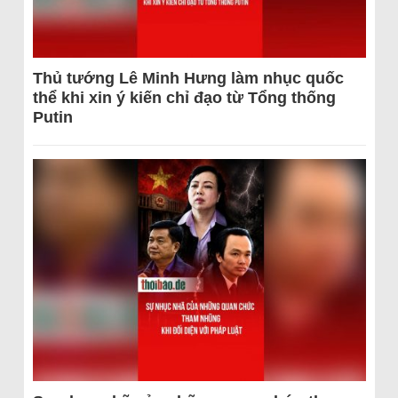
Thủ tướng Lê Minh Hưng làm nhục quốc
thể khi xin ý kiến chỉ đạo từ Tổng thống
Putin