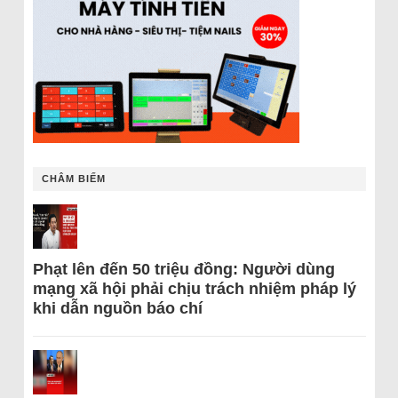
CHÂM BIẾM
Phạt lên đến 50 triệu đồng: Người dùng
mạng xã hội phải chịu trách nhiệm pháp lý
khi dẫn nguồn báo chí