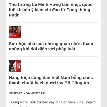
Thủ tướng Lê Minh Hưng làm nhục quốc
thể khi xin ý kiến chỉ đạo từ Tổng thống
Putin
Sự nhục nhã của những quan chức tham
nhũng khi đối diện với pháp luật
Hàng triệu công dân Việt Nam bỗng chốc
thành chuột bạch dưới tay Bộ Công An
NEUESTE KOMMENTARE
Long Rồng Trần
zu
Bao vây dư luận viên – triệu người