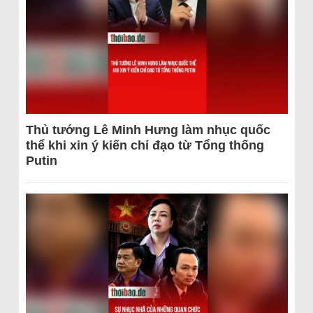
Thủ tướng Lê Minh Hưng làm nhục quốc
thể khi xin ý kiến chỉ đạo từ Tổng thống
Putin