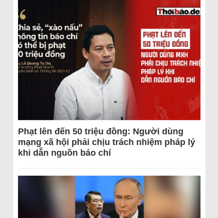
Phạt lên đến 50 triệu đồng: Người dùng
mạng xã hội phải chịu trách nhiệm pháp lý
khi dẫn nguồn báo chí