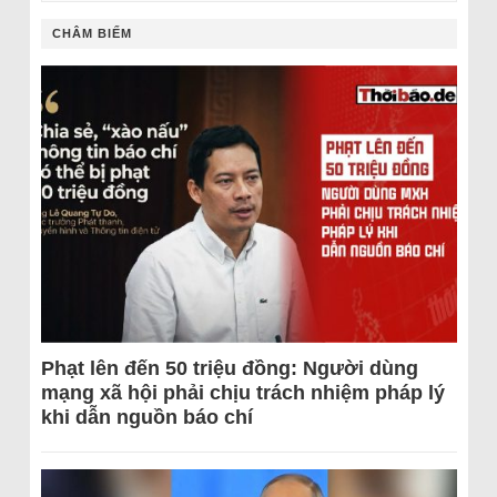
CHÂM BIẾM
Phạt lên đến 50 triệu đồng: Người dùng
mạng xã hội phải chịu trách nhiệm pháp lý
khi dẫn nguồn báo chí