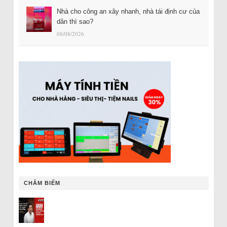
Nhà cho công an xây nhanh, nhà tái định cư của
dân thì sao?
08/08/2026
CHÂM BIẾM