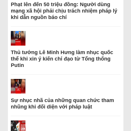
Phạt lên đến 50 triệu đồng: Người dùng
mạng xã hội phải chịu trách nhiệm pháp lý
khi dẫn nguồn báo chí
Thủ tướng Lê Minh Hưng làm nhục quốc
thể khi xin ý kiến chỉ đạo từ Tổng thống
Putin
Sự nhục nhã của những quan chức tham
nhũng khi đối diện với pháp luật