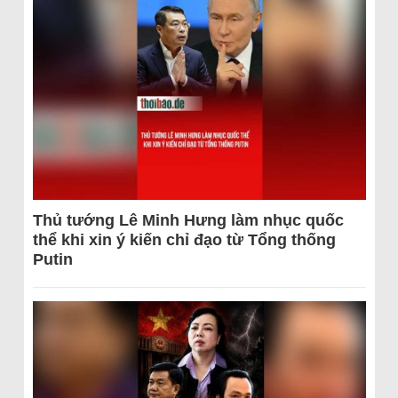
Thủ tướng Lê Minh Hưng làm nhục quốc
thể khi xin ý kiến chỉ đạo từ Tổng thống
Putin