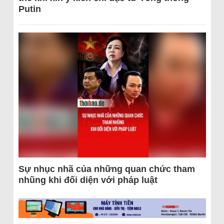
Putin
Sự nhục nhã của những quan chức tham
nhũng khi đối diện với pháp luật