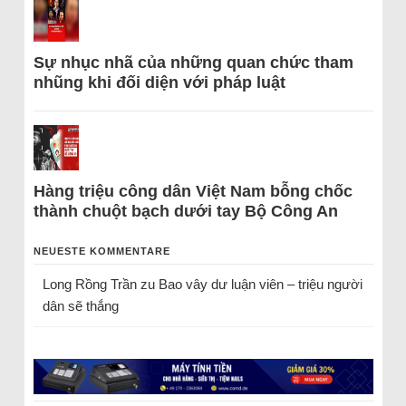
Sự nhục nhã của những quan chức tham
nhũng khi đối diện với pháp luật
Hàng triệu công dân Việt Nam bỗng chốc
thành chuột bạch dưới tay Bộ Công An
NEUESTE KOMMENTARE
Long Rồng Trần
zu
Bao vây dư luận viên – triệu người
dân sẽ thắng