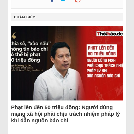
CHÂM BIẾM
Phạt lên đến 50 triệu đồng: Người dùng
mạng xã hội phải chịu trách nhiệm pháp lý
khi dẫn nguồn báo chí