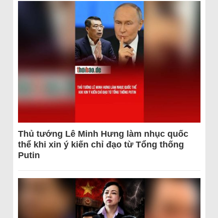
Thủ tướng Lê Minh Hưng làm nhục quốc
thể khi xin ý kiến chỉ đạo từ Tổng thống
Putin