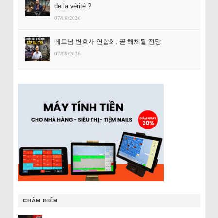
de la vérité ?
07/08/2026
베트남 변호사 연합회, 곧 해체될 전망
07/08/2026
CHÂM BIẾM