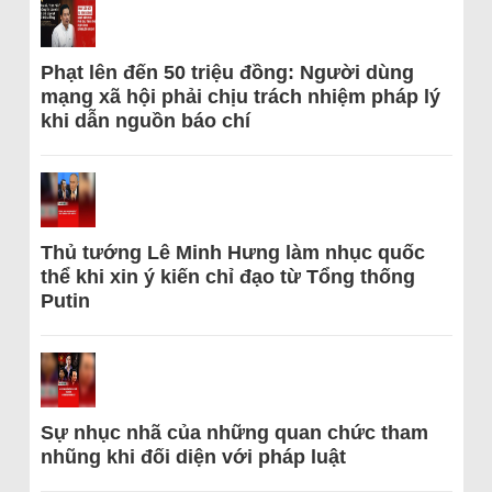
Phạt lên đến 50 triệu đồng: Người dùng
mạng xã hội phải chịu trách nhiệm pháp lý
khi dẫn nguồn báo chí
Thủ tướng Lê Minh Hưng làm nhục quốc
thể khi xin ý kiến chỉ đạo từ Tổng thống
Putin
Sự nhục nhã của những quan chức tham
nhũng khi đối diện với pháp luật