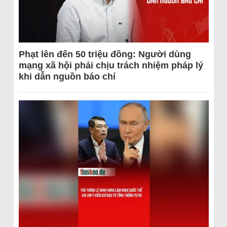
Phạt lên đến 50 triệu đồng: Người dùng
mạng xã hội phải chịu trách nhiệm pháp lý
khi dẫn nguồn báo chí