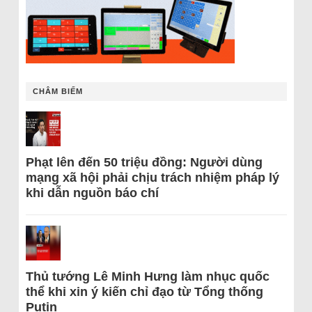
CHÂM BIẾM
Phạt lên đến 50 triệu đồng: Người dùng
mạng xã hội phải chịu trách nhiệm pháp lý
khi dẫn nguồn báo chí
Thủ tướng Lê Minh Hưng làm nhục quốc
thể khi xin ý kiến chỉ đạo từ Tổng thống
Putin