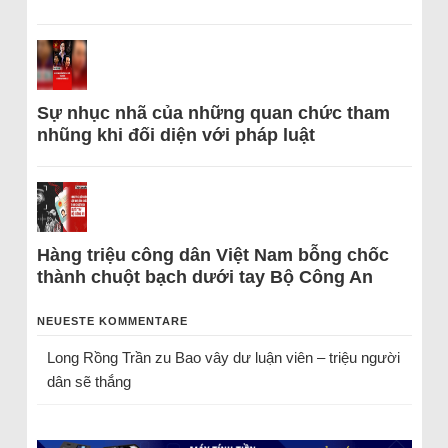
Sự nhục nhã của những quan chức tham
nhũng khi đối diện với pháp luật
Hàng triệu công dân Việt Nam bỗng chốc
thành chuột bạch dưới tay Bộ Công An
NEUESTE KOMMENTARE
Long Rồng Trần
zu
Bao vây dư luận viên – triệu người
dân sẽ thắng