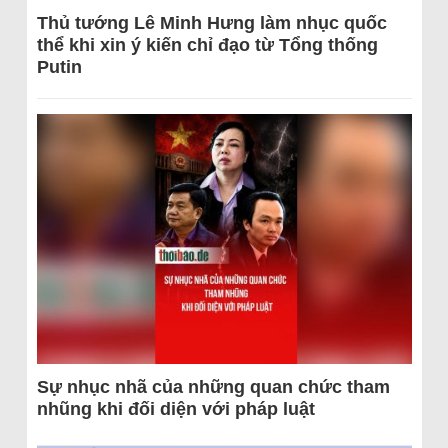
Thủ tướng Lê Minh Hưng làm nhục quốc
thể khi xin ý kiến chỉ đạo từ Tổng thống
Putin
Sự nhục nhã của những quan chức tham
nhũng khi đối diện với pháp luật