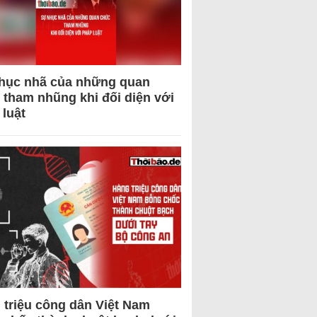
hục nhã của những quan
 tham nhũng khi đối diện với
 luật
 triệu công dân Việt Nam