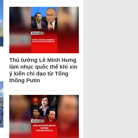
Thủ tướng Lê Minh Hưng
làm nhục quốc thể khi xin
ý kiến chỉ đạo từ Tổng
thống Putin