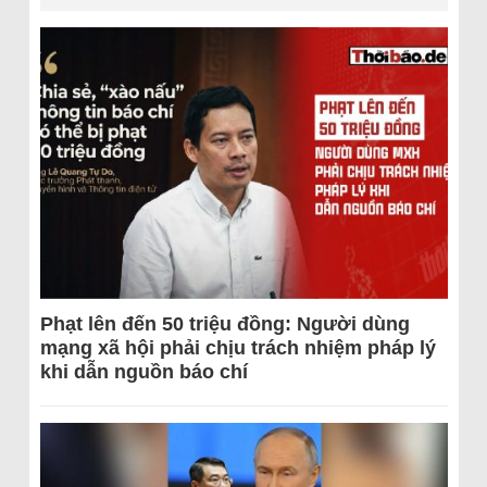
Phạt lên đến 50 triệu đồng: Người dùng
mạng xã hội phải chịu trách nhiệm pháp lý
khi dẫn nguồn báo chí