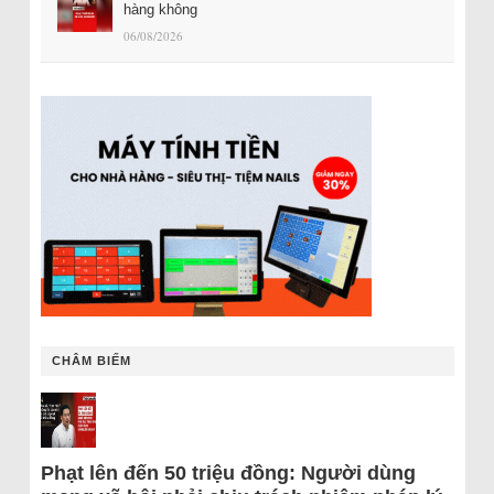
hàng không
06/08/2026
CHÂM BIẾM
Phạt lên đến 50 triệu đồng: Người dùng