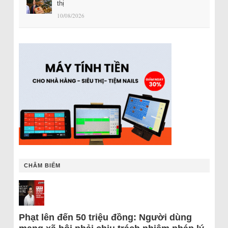
thị
10/08/2026
CHÂM BIẾM
Phạt lên đến 50 triệu đồng: Người dùng