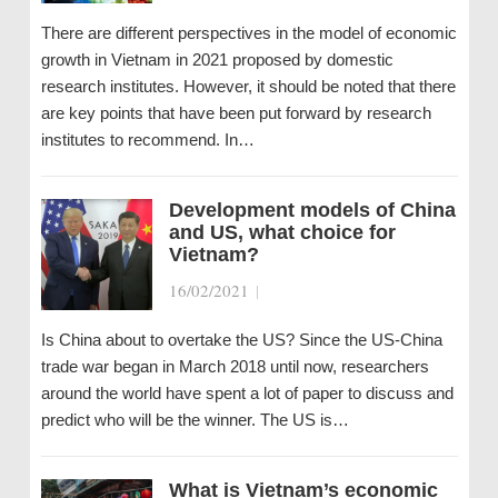
There are different perspectives in the model of economic
growth in Vietnam in 2021 proposed by domestic
research institutes. However, it should be noted that there
are key points that have been put forward by research
institutes to recommend. In…
Development models of China
and US, what choice for
Vietnam?
16/02/2021
|
Is China about to overtake the US? Since the US-China
trade war began in March 2018 until now, researchers
around the world have spent a lot of paper to discuss and
predict who will be the winner. The US is…
What is Vietnam’s economic