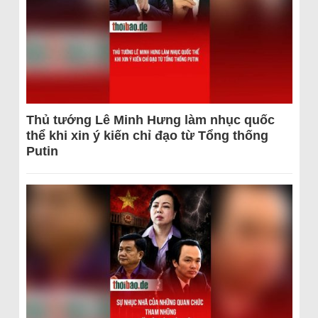
Thủ tướng Lê Minh Hưng làm nhục quốc
thể khi xin ý kiến chỉ đạo từ Tổng thống
Putin