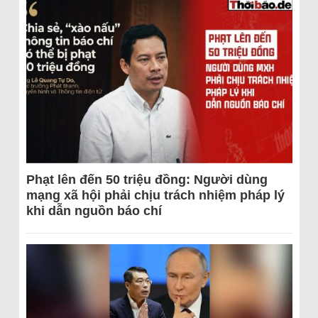
Phạt lên đến 50 triệu đồng: Người dùng
mạng xã hội phải chịu trách nhiệm pháp lý
khi dẫn nguồn báo chí