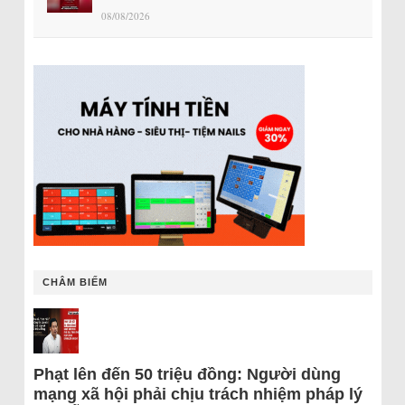
08/08/2026
CHÂM BIẾM
Phạt lên đến 50 triệu đồng: Người dùng
mạng xã hội phải chịu trách nhiệm pháp lý