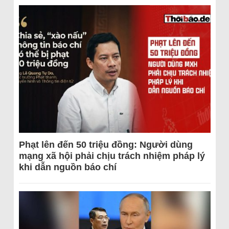
Phạt lên đến 50 triệu đồng: Người dùng
mạng xã hội phải chịu trách nhiệm pháp lý
khi dẫn nguồn báo chí