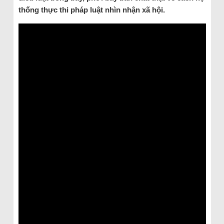
thống thực thi pháp luật nhìn nhận xã hội.