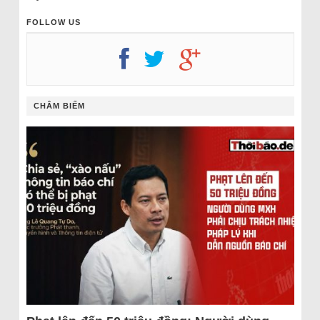
FOLLOW US
CHÂM BIẾM