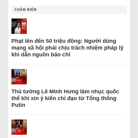
CHÂM BIẾM
Phạt lên đến 50 triệu đồng: Người dùng
mạng xã hội phải chịu trách nhiệm pháp lý
khi dẫn nguồn báo chí
Thủ tướng Lê Minh Hưng làm nhục quốc
thể khi xin ý kiến chỉ đạo từ Tổng thống
Putin