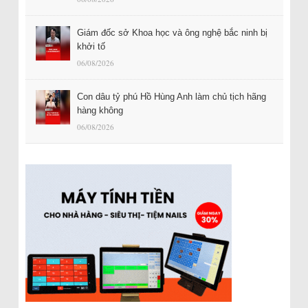
Giám đốc sở Khoa học và ông nghệ bắc ninh bị
khởi tố
06/08/2026
Con dâu tỷ phú Hồ Hùng Anh làm chủ tịch hãng
hàng không
06/08/2026