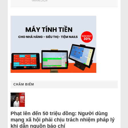
06/08/2026
CHÂM BIẾM
Phạt lên đến 50 triệu đồng: Người dùng
mạng xã hội phải chịu trách nhiệm pháp lý
khi dẫn nguồn báo chí