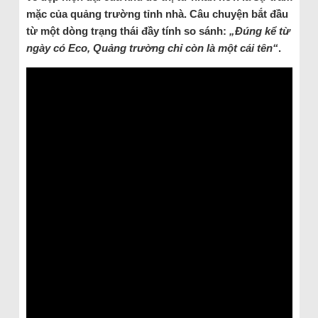
mặc của quảng trường tỉnh nhà. Câu chuyện bắt đầu
từ một dòng trạng thái đầy tính so sánh:
„Đúng kể từ
ngày có Eco, Quảng trường chỉ còn là một cái tên“
.