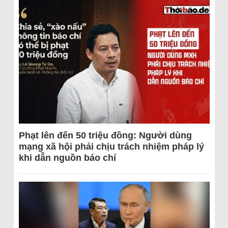
Phạt lên đến 50 triệu đồng: Người dùng
mạng xã hội phải chịu trách nhiệm pháp lý
khi dẫn nguồn báo chí