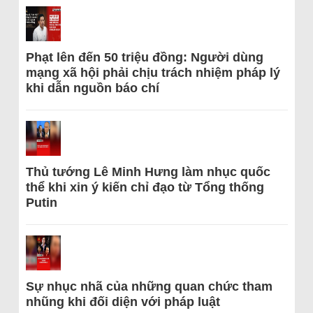
Phạt lên đến 50 triệu đồng: Người dùng
mạng xã hội phải chịu trách nhiệm pháp lý
khi dẫn nguồn báo chí
Thủ tướng Lê Minh Hưng làm nhục quốc
thể khi xin ý kiến chỉ đạo từ Tổng thống
Putin
Sự nhục nhã của những quan chức tham
nhũng khi đối diện với pháp luật