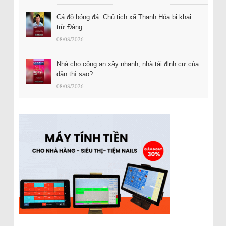
Cá độ bóng đá: Chủ tịch xã Thanh Hóa bị khai
trừ Đảng
08/08/2026
Nhà cho công an xây nhanh, nhà tái định cư của
dân thì sao?
08/08/2026