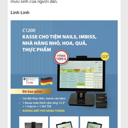
mưu sinh của người dân.
Linh Linh