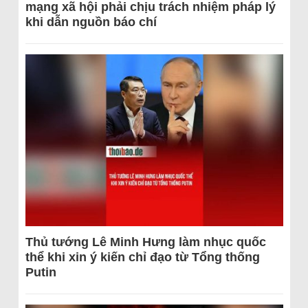
mạng xã hội phải chịu trách nhiệm pháp lý
khi dẫn nguồn báo chí
Thủ tướng Lê Minh Hưng làm nhục quốc
thể khi xin ý kiến chỉ đạo từ Tổng thống
Putin