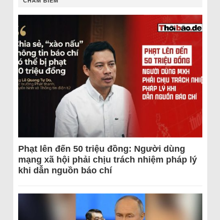
CHÂM BIẾM
Phạt lên đến 50 triệu đồng: Người dùng
mạng xã hội phải chịu trách nhiệm pháp lý
khi dẫn nguồn báo chí