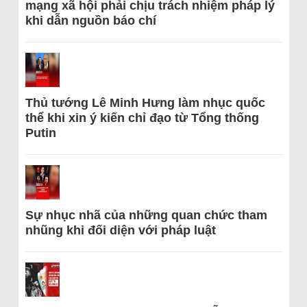
mạng xã hội phải chịu trách nhiệm pháp lý
khi dẫn nguồn báo chí
Thủ tướng Lê Minh Hưng làm nhục quốc
thể khi xin ý kiến chỉ đạo từ Tổng thống
Putin
Sự nhục nhã của những quan chức tham
nhũng khi đối diện với pháp luật