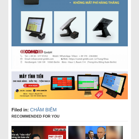
Filed in:
CHÂM BIẾM
RECOMMENDED FOR YOU