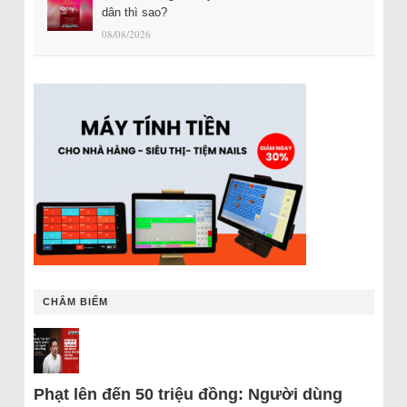
dân thì sao?
08/08/2026
CHÂM BIẾM
Phạt lên đến 50 triệu đồng: Người dùng