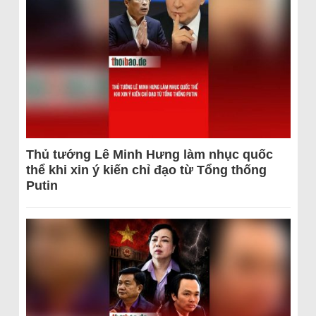
Thủ tướng Lê Minh Hưng làm nhục quốc
thể khi xin ý kiến chỉ đạo từ Tổng thống
Putin