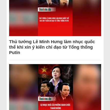
Thủ tướng Lê Minh Hưng làm nhục quốc
thể khi xin ý kiến chỉ đạo từ Tổng thống
Putin