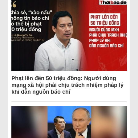
Phạt lên đến 50 triệu đồng: Người dùng
mạng xã hội phải chịu trách nhiệm pháp lý
khi dẫn nguồn báo chí