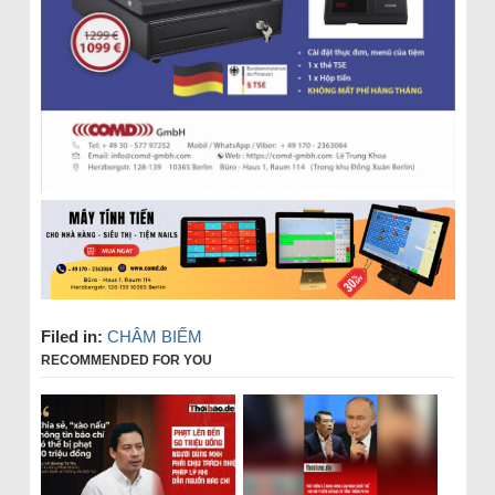
Filed in:
CHÂM BIẾM
RECOMMENDED FOR YOU