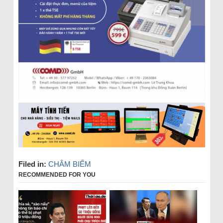
Filed in:
CHÂM BIẾM
RECOMMENDED FOR YOU