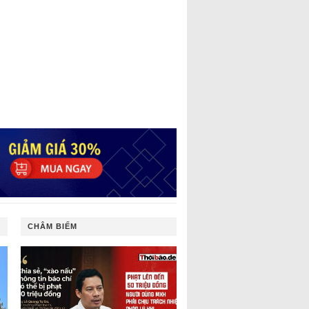
CHÂM BIẾM