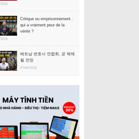
/2026
Critique ou emprisonnement :
qui a vraiment peur de la
vérité ?
/2026
베트남 변호사 연합회, 곧 해체
될 전망
07/08/2026