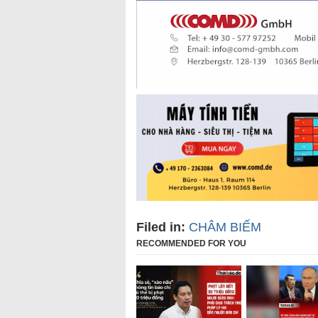
Filed in:
CHÂM BIẾM
RECOMMENDED FOR YOU