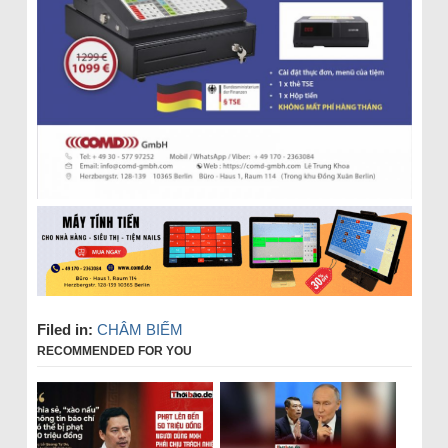
Filed in:
CHÂM BIẾM
RECOMMENDED FOR YOU