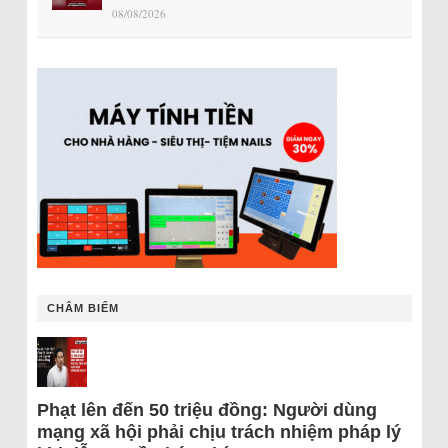
08/08/2026
CHÂM BIẾM
Phạt lên đến 50 triệu đồng: Người dùng
mạng xã hội phải chịu trách nhiệm pháp lý