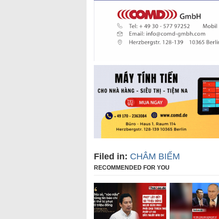
Filed in:
CHÂM BIẾM
RECOMMENDED FOR YOU