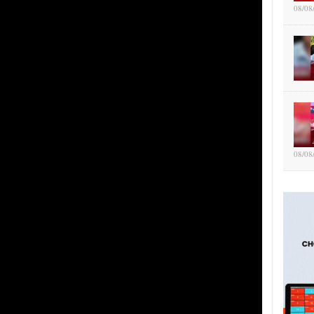
08/08
08/08