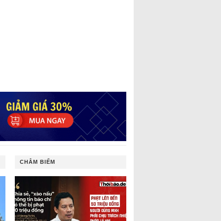
CHÂM BIẾM