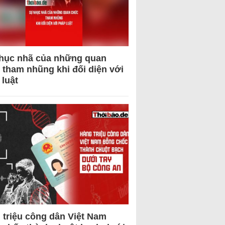
hục nhã của những quan
 tham nhũng khi đối diện với
 luật
 triệu công dân Việt Nam