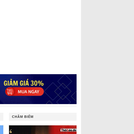
CHÂM BIẾM