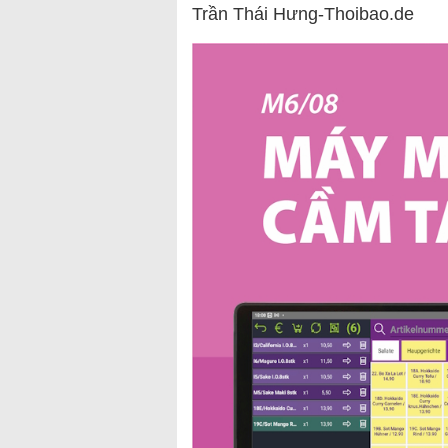
Trần Thái Hưng-Thoibao.de