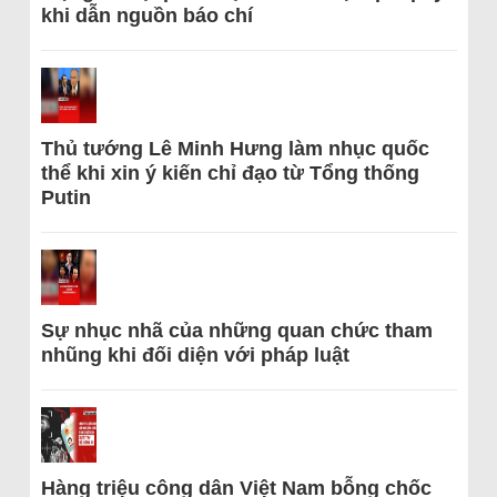
khi dẫn nguồn báo chí
Thủ tướng Lê Minh Hưng làm nhục quốc
thể khi xin ý kiến chỉ đạo từ Tổng thống
Putin
Sự nhục nhã của những quan chức tham
nhũng khi đối diện với pháp luật
Hàng triệu công dân Việt Nam bỗng chốc