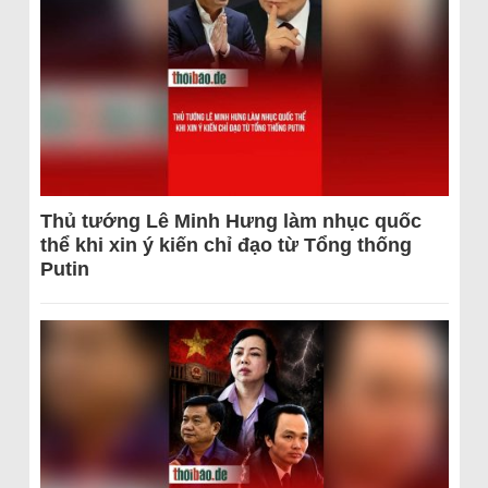
Thủ tướng Lê Minh Hưng làm nhục quốc
thể khi xin ý kiến chỉ đạo từ Tổng thống
Putin