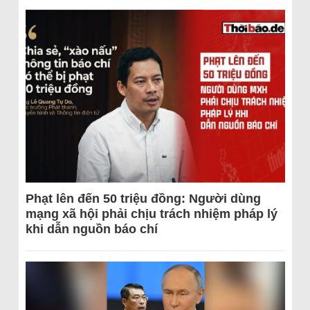
Phạt lên đến 50 triệu đồng: Người dùng
mạng xã hội phải chịu trách nhiệm pháp lý
khi dẫn nguồn báo chí