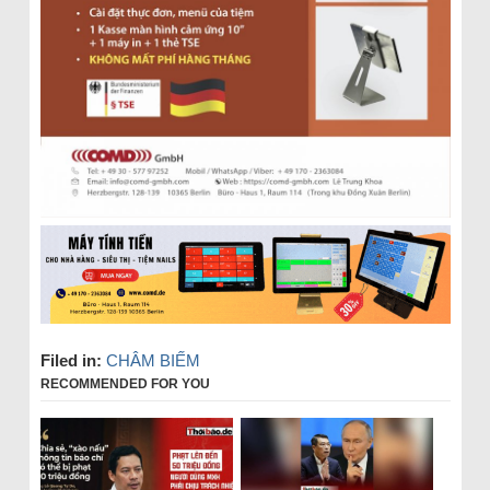
Filed in:
CHÂM BIẾM
RECOMMENDED FOR YOU