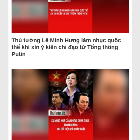
Thủ tướng Lê Minh Hưng làm nhục quốc
thể khi xin ý kiến chỉ đạo từ Tổng thống
Putin