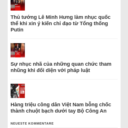
Thủ tướng Lê Minh Hưng làm nhục quốc
thể khi xin ý kiến chỉ đạo từ Tổng thống
Putin
Sự nhục nhã của những quan chức tham
nhũng khi đối diện với pháp luật
Hàng triệu công dân Việt Nam bỗng chốc
thành chuột bạch dưới tay Bộ Công An
NEUESTE KOMMENTARE