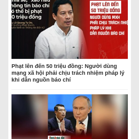
Phạt lên đến 50 triệu đồng: Người dùng
mạng xã hội phải chịu trách nhiệm pháp lý
khi dẫn nguồn báo chí