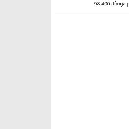
98.400 đồng/c