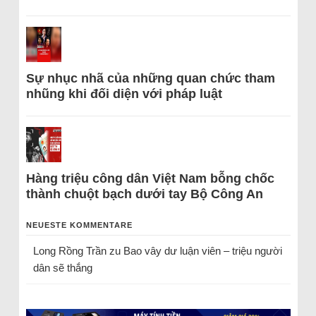
Sự nhục nhã của những quan chức tham
nhũng khi đối diện với pháp luật
Hàng triệu công dân Việt Nam bỗng chốc
thành chuột bạch dưới tay Bộ Công An
NEUESTE KOMMENTARE
Long Rồng Trần
zu
Bao vây dư luận viên – triệu người
dân sẽ thắng