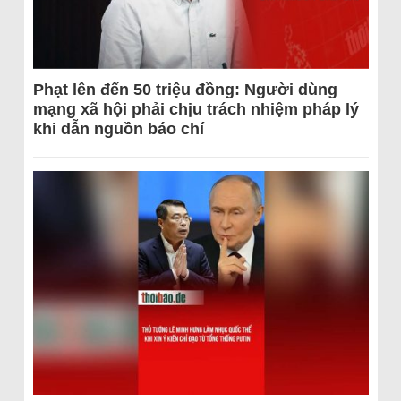
Phạt lên đến 50 triệu đồng: Người dùng
mạng xã hội phải chịu trách nhiệm pháp lý
khi dẫn nguồn báo chí