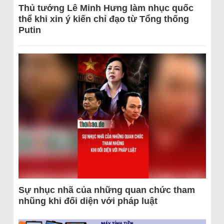
Thủ tướng Lê Minh Hưng làm nhục quốc
thể khi xin ý kiến chỉ đạo từ Tổng thống
Putin
Sự nhục nhã của những quan chức tham
nhũng khi đối diện với pháp luật