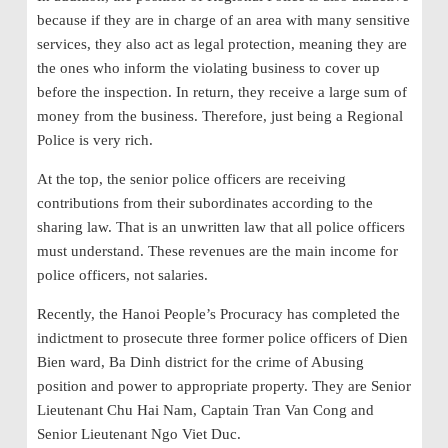
because if they are in charge of an area with many sensitive
services, they also act as legal protection, meaning they are
the ones who inform the violating business to cover up
before the inspection. In return, they receive a large sum of
money from the business. Therefore, just being a Regional
Police is very rich.
At the top, the senior police officers are receiving
contributions from
their subordinates according to the
sharing law. That is an unwritten law that all police officers
must understand. These revenues are the main income for
police officers, not salaries.
Recently, the Hanoi People’s Procuracy has completed the
indictment to prosecute three former police officers of Dien
Bien ward, Ba Dinh district for the crime of Abusing
position and power to appropriate property. They are Senior
Lieutenant Chu Hai Nam, Captain Tran Van Cong and
Senior Lieutenant Ngo Viet Duc.