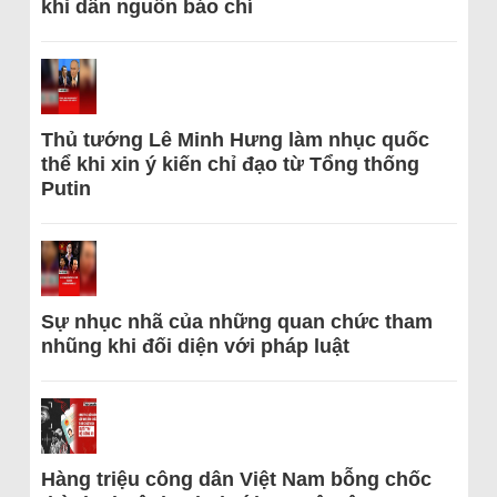
khi dẫn nguồn báo chí
Thủ tướng Lê Minh Hưng làm nhục quốc
thể khi xin ý kiến chỉ đạo từ Tổng thống
Putin
Sự nhục nhã của những quan chức tham
nhũng khi đối diện với pháp luật
Hàng triệu công dân Việt Nam bỗng chốc