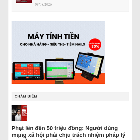
08/08/2026
CHÂM BIẾM
Phạt lên đến 50 triệu đồng: Người dùng
mạng xã hội phải chịu trách nhiệm pháp lý