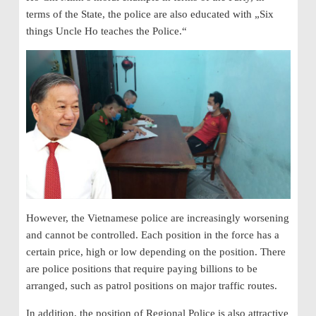
terms of the State, the police are also educated with „Six
things Uncle Ho teaches
the Police.“
However, the Vietnamese police are increasingly worsening
and cannot be controlled. Each position in the force
has a
certain price, high or low depending on the position. There
are police positions that require paying billions to be
arranged, such as patrol positions on major traffic routes.
In addition, the position of Regional Police is also attractive