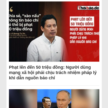
Phạt lên đến 50 triệu đồng: Người dùng
mạng xã hội phải chịu trách nhiệm pháp lý
khi dẫn nguồn báo chí