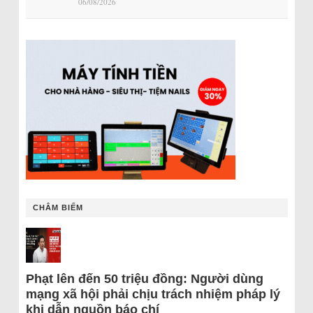
06/08/2026
CHÂM BIẾM
Phạt lên đến 50 triệu đồng: Người dùng
mạng xã hội phải chịu trách nhiệm pháp lý
khi dẫn nguồn báo chí