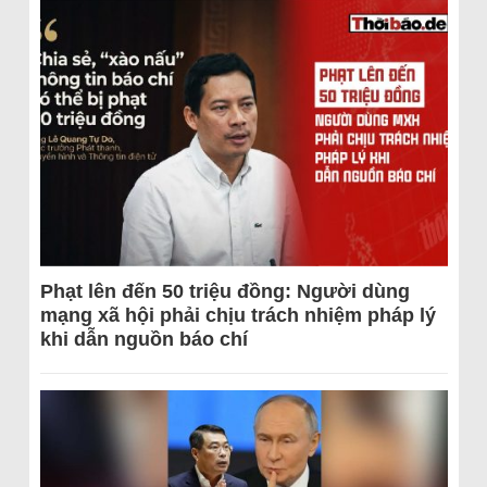
Phạt lên đến 50 triệu đồng: Người dùng
mạng xã hội phải chịu trách nhiệm pháp lý
khi dẫn nguồn báo chí