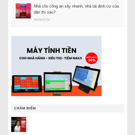
Nhà cho công an xây nhanh, nhà tái định cư của
dân thì sao?
08/08/2026
CHÂM BIẾM