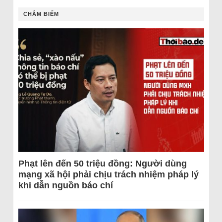
CHÂM BIẾM
Phạt lên đến 50 triệu đồng: Người dùng
mạng xã hội phải chịu trách nhiệm pháp lý
khi dẫn nguồn báo chí