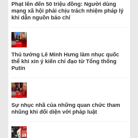
Phạt lên đến 50 triệu đồng: Người dùng
mạng xã hội phải chịu trách nhiệm pháp lý
khi dẫn nguồn báo chí
Thủ tướng Lê Minh Hưng làm nhục quốc
thể khi xin ý kiến chỉ đạo từ Tổng thống
Putin
Sự nhục nhã của những quan chức tham
nhũng khi đối diện với pháp luật