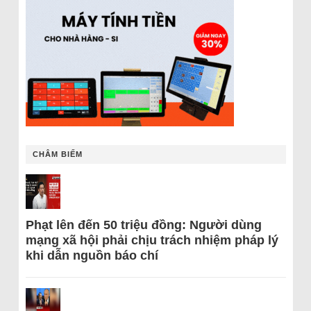
CHÂM BIẾM
Phạt lên đến 50 triệu đồng: Người dùng
mạng xã hội phải chịu trách nhiệm pháp lý
khi dẫn nguồn báo chí