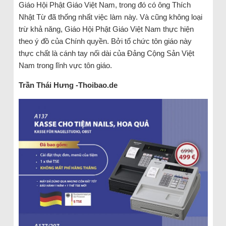
Giáo Hội Phật Giáo Việt Nam, trong đó có ông Thích
Nhật Từ đã thống nhất việc làm này. Và cũng không loại
trừ khả năng, Giáo Hội Phật Giáo Việt Nam thực hiện
theo ý đồ của Chính quyền. Bởi tổ chức tôn giáo này
thực chất là cánh tay nối dài của Đảng Cộng Sản Việt
Nam trong lĩnh vực tôn giáo.
Trần Thái Hưng -Thoibao.de