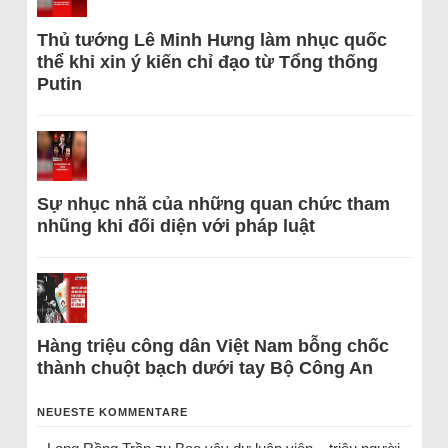
Thủ tướng Lê Minh Hưng làm nhục quốc
thể khi xin ý kiến chỉ đạo từ Tổng thống
Putin
Sự nhục nhã của những quan chức tham
nhũng khi đối diện với pháp luật
Hàng triệu công dân Việt Nam bỗng chốc
thành chuột bạch dưới tay Bộ Công An
NEUESTE KOMMENTARE