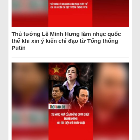
Thủ tướng Lê Minh Hưng làm nhục quốc
thể khi xin ý kiến chỉ đạo từ Tổng thống
Putin