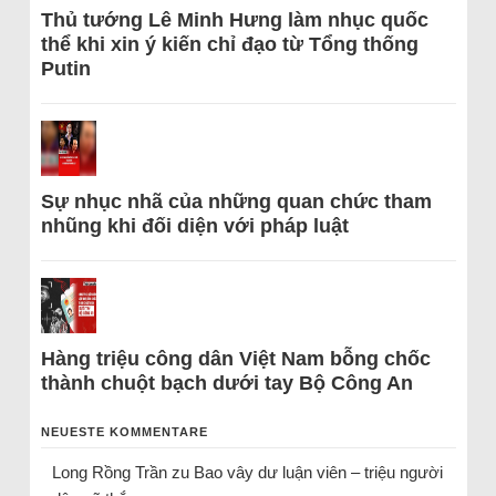
Thủ tướng Lê Minh Hưng làm nhục quốc
thể khi xin ý kiến chỉ đạo từ Tổng thống
Putin
Sự nhục nhã của những quan chức tham
nhũng khi đối diện với pháp luật
Hàng triệu công dân Việt Nam bỗng chốc
thành chuột bạch dưới tay Bộ Công An
NEUESTE KOMMENTARE
Long Rồng Trần
zu
Bao vây dư luận viên – triệu người