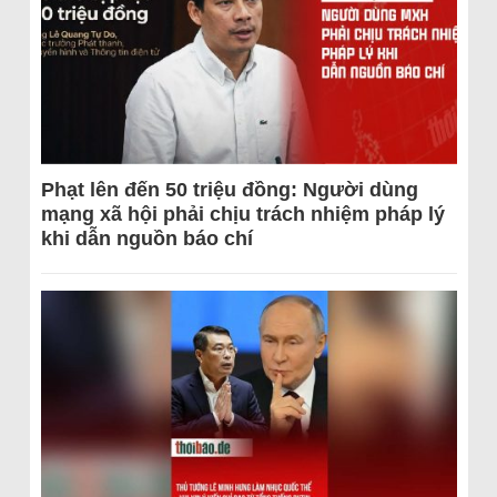
Phạt lên đến 50 triệu đồng: Người dùng
mạng xã hội phải chịu trách nhiệm pháp lý
khi dẫn nguồn báo chí