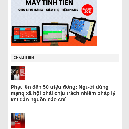
CHÂM BIẾM
Phạt lên đến 50 triệu đồng: Người dùng
mạng xã hội phải chịu trách nhiệm pháp lý
khi dẫn nguồn báo chí