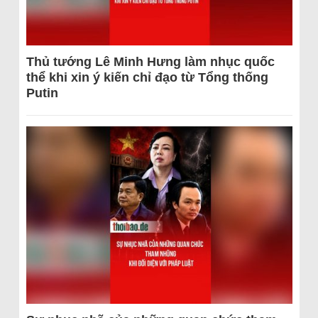
Thủ tướng Lê Minh Hưng làm nhục quốc
thể khi xin ý kiến chỉ đạo từ Tổng thống
Putin