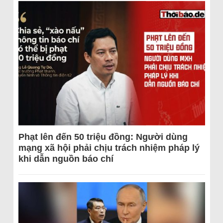
Phạt lên đến 50 triệu đồng: Người dùng
mạng xã hội phải chịu trách nhiệm pháp lý
khi dẫn nguồn báo chí