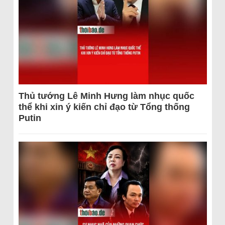
Thủ tướng Lê Minh Hưng làm nhục quốc
thể khi xin ý kiến chỉ đạo từ Tổng thống
Putin