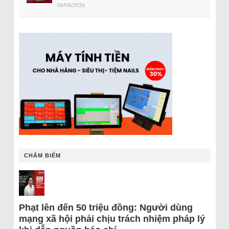
08/08/2026
CHÂM BIẾM
Phạt lên đến 50 triệu đồng: Người dùng
mạng xã hội phải chịu trách nhiệm pháp lý