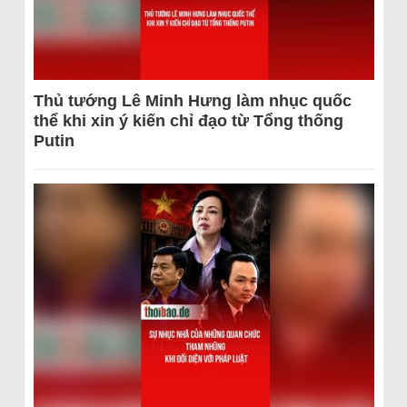
Thủ tướng Lê Minh Hưng làm nhục quốc
thể khi xin ý kiến chỉ đạo từ Tổng thống
Putin