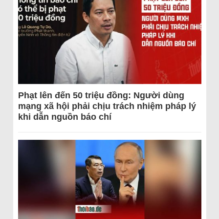
Phạt lên đến 50 triệu đồng: Người dùng
mạng xã hội phải chịu trách nhiệm pháp lý
khi dẫn nguồn báo chí