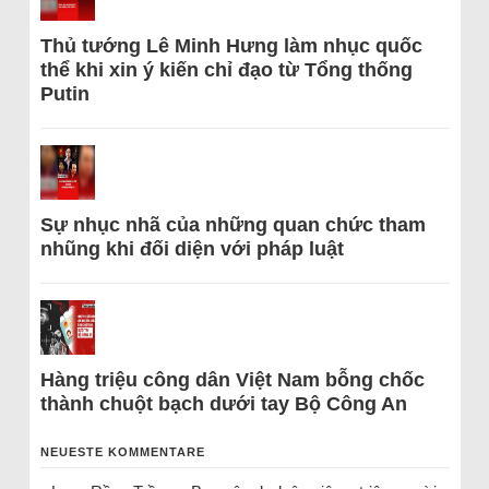
Thủ tướng Lê Minh Hưng làm nhục quốc
thể khi xin ý kiến chỉ đạo từ Tổng thống
Putin
Sự nhục nhã của những quan chức tham
nhũng khi đối diện với pháp luật
Hàng triệu công dân Việt Nam bỗng chốc
thành chuột bạch dưới tay Bộ Công An
NEUESTE KOMMENTARE