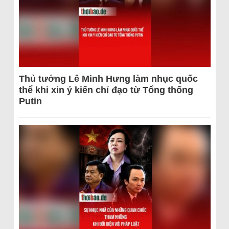
Thủ tướng Lê Minh Hưng làm nhục quốc
thể khi xin ý kiến chỉ đạo từ Tổng thống
Putin