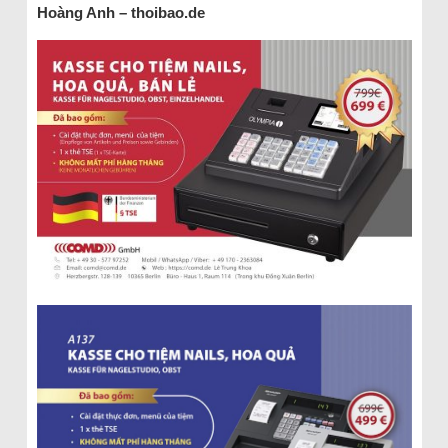
Hoàng Anh – thoibao.de