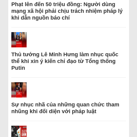
Phạt lên đến 50 triệu đồng: Người dùng
mạng xã hội phải chịu trách nhiệm pháp lý
khi dẫn nguồn báo chí
Thủ tướng Lê Minh Hưng làm nhục quốc
thể khi xin ý kiến chỉ đạo từ Tổng thống
Putin
Sự nhục nhã của những quan chức tham
nhũng khi đối diện với pháp luật