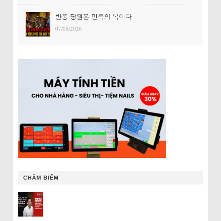
반동 당원은 민족의 복이다
07/08/2026
CHÂM BIẾM