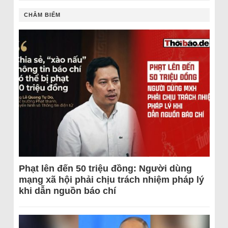
CHÂM BIẾM
Phạt lên đến 50 triệu đồng: Người dùng
mạng xã hội phải chịu trách nhiệm pháp lý
khi dẫn nguồn báo chí