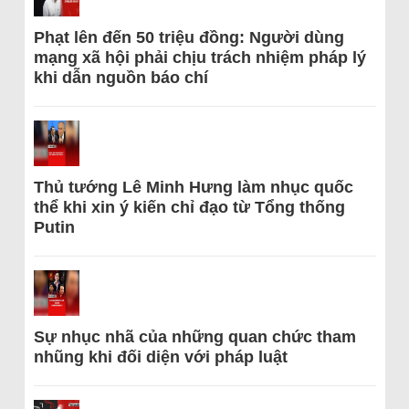
Phạt lên đến 50 triệu đồng: Người dùng
mạng xã hội phải chịu trách nhiệm pháp lý
khi dẫn nguồn báo chí
Thủ tướng Lê Minh Hưng làm nhục quốc
thể khi xin ý kiến chỉ đạo từ Tổng thống
Putin
Sự nhục nhã của những quan chức tham
nhũng khi đối diện với pháp luật