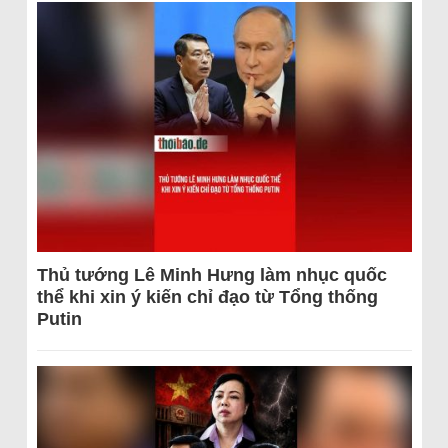
Thủ tướng Lê Minh Hưng làm nhục quốc
thể khi xin ý kiến chỉ đạo từ Tổng thống
Putin