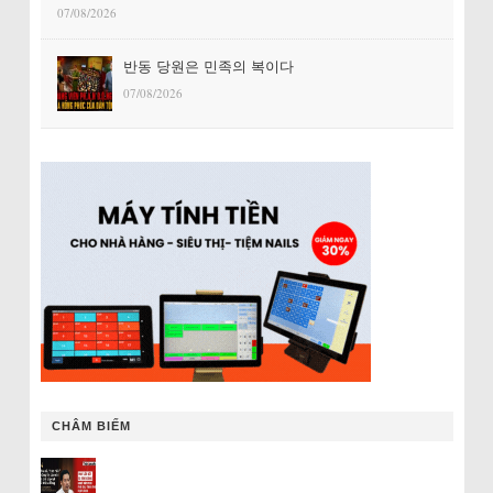
07/08/2026
반동 당원은 민족의 복이다
07/08/2026
CHÂM BIẾM