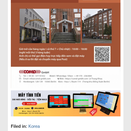
Filed in:
Korea