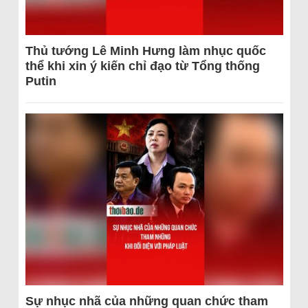
Thủ tướng Lê Minh Hưng làm nhục quốc
thể khi xin ý kiến chỉ đạo từ Tổng thống
Putin
Sự nhục nhã của những quan chức tham