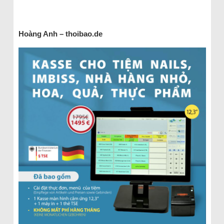
Hoàng Anh – thoibao.de