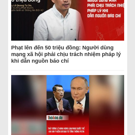
Phạt lên đến 50 triệu đồng: Người dùng
mạng xã hội phải chịu trách nhiệm pháp lý
khi dẫn nguồn báo chí