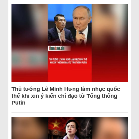
Thủ tướng Lê Minh Hưng làm nhục quốc
thể khi xin ý kiến chỉ đạo từ Tổng thống
Putin