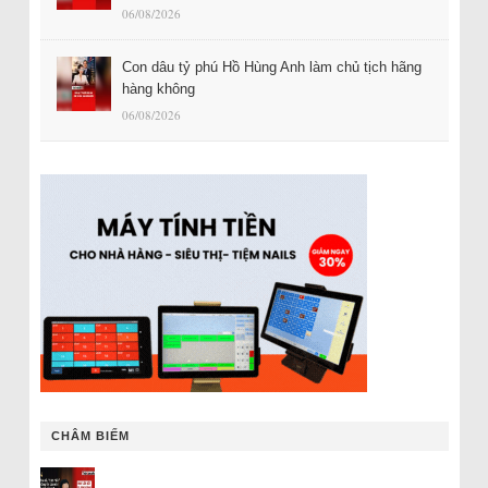
06/08/2026
Con dâu tỷ phú Hồ Hùng Anh làm chủ tịch hãng
hàng không
06/08/2026
CHÂM BIẾM