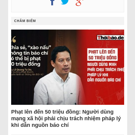
CHÂM BIẾM
Phạt lên đến 50 triệu đồng: Người dùng
mạng xã hội phải chịu trách nhiệm pháp lý
khi dẫn nguồn báo chí