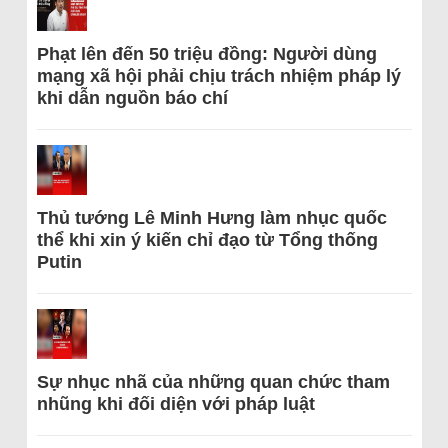
Phạt lên đến 50 triệu đồng: Người dùng
mạng xã hội phải chịu trách nhiệm pháp lý
khi dẫn nguồn báo chí
Thủ tướng Lê Minh Hưng làm nhục quốc
thể khi xin ý kiến chỉ đạo từ Tổng thống
Putin
Sự nhục nhã của những quan chức tham
nhũng khi đối diện với pháp luật