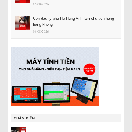
06/08/2026
Con dâu tỷ phú Hồ Hùng Anh làm chủ tịch hãng
hàng không
06/08/2026
CHÂM BIẾM