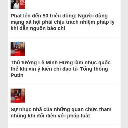
Phạt lên đến 50 triệu đồng: Người dùng
mạng xã hội phải chịu trách nhiệm pháp lý
khi dẫn nguồn báo chí
Thủ tướng Lê Minh Hưng làm nhục quốc
thể khi xin ý kiến chỉ đạo từ Tổng thống
Putin
Sự nhục nhã của những quan chức tham
nhũng khi đối diện với pháp luật