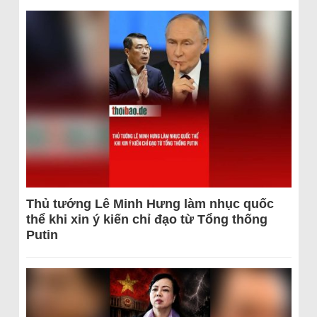
Thủ tướng Lê Minh Hưng làm nhục quốc
thể khi xin ý kiến chỉ đạo từ Tổng thống
Putin