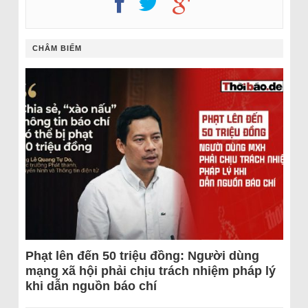
CHÂM BIẾM
Phạt lên đến 50 triệu đồng: Người dùng
mạng xã hội phải chịu trách nhiệm pháp lý
khi dẫn nguồn báo chí