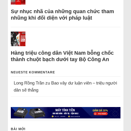
Sự nhục nhã của những quan chức tham
nhũng khi đối diện với pháp luật
Hàng triệu công dân Việt Nam bỗng chốc
thành chuột bạch dưới tay Bộ Công An
NEUESTE KOMMENTARE
Long Rồng Trần
zu
Bao vây dư luận viên – triệu người
dân sẽ thắng
BÀI MỚI