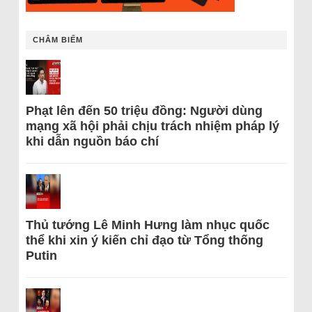
CHÂM BIẾM
Phạt lên đến 50 triệu đồng: Người dùng
mạng xã hội phải chịu trách nhiệm pháp lý
khi dẫn nguồn báo chí
Thủ tướng Lê Minh Hưng làm nhục quốc
thể khi xin ý kiến chỉ đạo từ Tổng thống
Putin