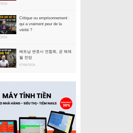
/2026
Critique ou emprisonnement :
qui a vraiment peur de la
vérité ?
/2026
베트남 변호사 연합회, 곧 해체
될 전망
07/08/2026