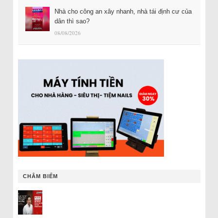
Nhà cho công an xây nhanh, nhà tái định cư của
dân thì sao?
08/08/2026
CHÂM BIẾM