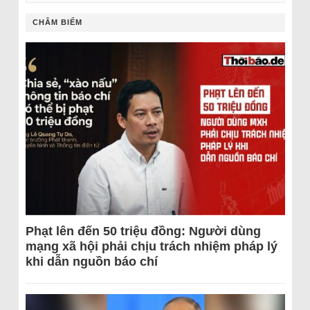
CHÂM BIẾM
Phạt lên đến 50 triệu đồng: Người dùng
mạng xã hội phải chịu trách nhiệm pháp lý
khi dẫn nguồn báo chí