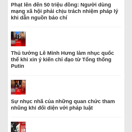
Phạt lên đến 50 triệu đồng: Người dùng
mạng xã hội phải chịu trách nhiệm pháp lý
khi dẫn nguồn báo chí
Thủ tướng Lê Minh Hưng làm nhục quốc
thể khi xin ý kiến chỉ đạo từ Tổng thống
Putin
Sự nhục nhã của những quan chức tham
nhũng khi đối diện với pháp luật