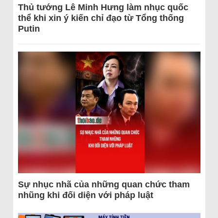
Thủ tướng Lê Minh Hưng làm nhục quốc
thể khi xin ý kiến chỉ đạo từ Tổng thống
Putin
Sự nhục nhã của những quan chức tham
nhũng khi đối diện với pháp luật