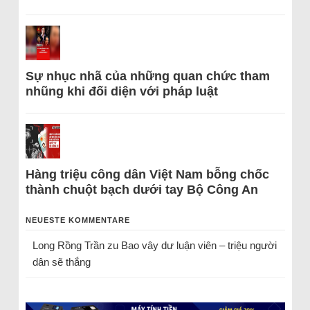
Sự nhục nhã của những quan chức tham
nhũng khi đối diện với pháp luật
Hàng triệu công dân Việt Nam bỗng chốc
thành chuột bạch dưới tay Bộ Công An
NEUESTE KOMMENTARE
Long Rồng Trần
zu
Bao vây dư luận viên – triệu người
dân sẽ thắng