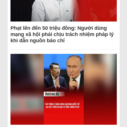
Phạt lên đến 50 triệu đồng: Người dùng
mạng xã hội phải chịu trách nhiệm pháp lý
khi dẫn nguồn báo chí