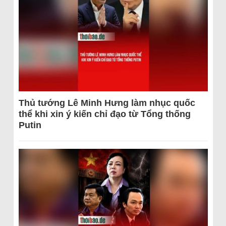
Thủ tướng Lê Minh Hưng làm nhục quốc
thể khi xin ý kiến chỉ đạo từ Tổng thống
Putin