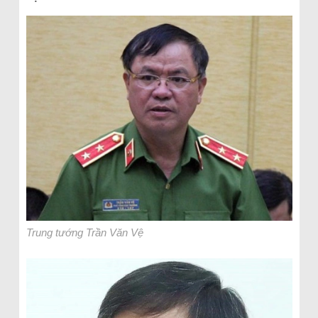
Trung tướng Trần Văn Vệ