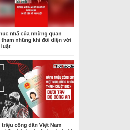
hục nhã của những quan
 tham nhũng khi đối diện với
 luật
 triệu công dân Việt Nam