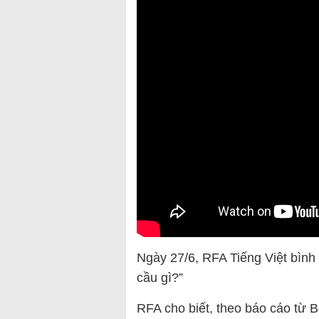
Ngày 27/6, RFA Tiếng Việt bình 
cầu gì?”
RFA cho biết, theo báo cáo từ 