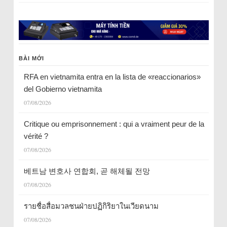
BÀI MỚI
RFA en vietnamita entra en la lista de «reaccionarios»
del Gobierno vietnamita
07/08/2026
Critique ou emprisonnement : qui a vraiment peur de la
vérité ?
07/08/2026
베트남 변호사 연합회, 곧 해체될 전망
07/08/2026
รายชื่อสื่อมวลชนฝ่ายปฏิกิริยาในเวียดนาม
07/08/2026