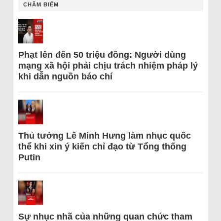
CHÂM BIẾM
Phạt lên đến 50 triệu đồng: Người dùng
mạng xã hội phải chịu trách nhiệm pháp lý
khi dẫn nguồn báo chí
Thủ tướng Lê Minh Hưng làm nhục quốc
thể khi xin ý kiến chỉ đạo từ Tổng thống
Putin
Sự nhục nhã của những quan chức tham