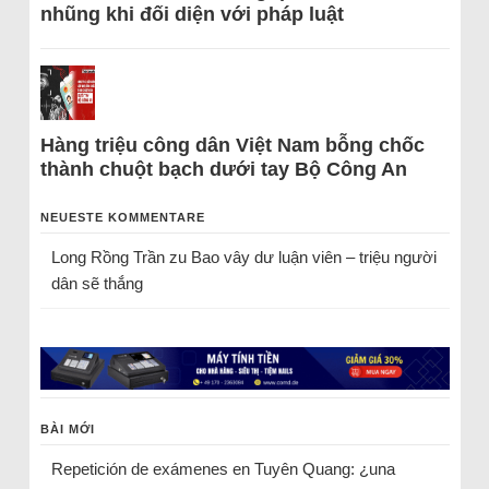
nhũng khi đối diện với pháp luật
Hàng triệu công dân Việt Nam bỗng chốc
thành chuột bạch dưới tay Bộ Công An
NEUESTE KOMMENTARE
Long Rồng Trần
zu
Bao vây dư luận viên – triệu người
dân sẽ thắng
BÀI MỚI
Repetición de exámenes en Tuyên Quang: ¿una