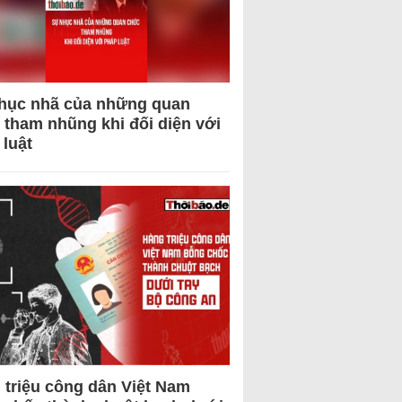
hục nhã của những quan
 tham nhũng khi đối diện với
 luật
 triệu công dân Việt Nam