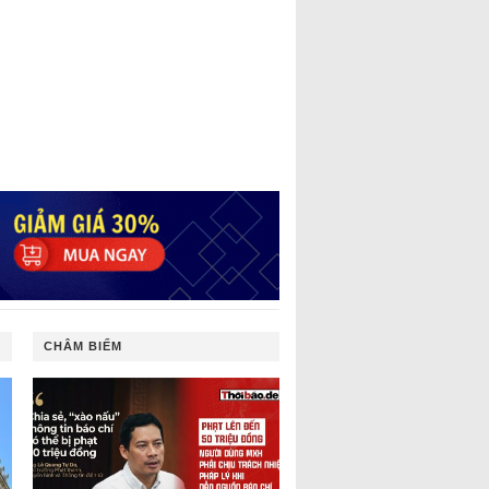
CHÂM BIẾM